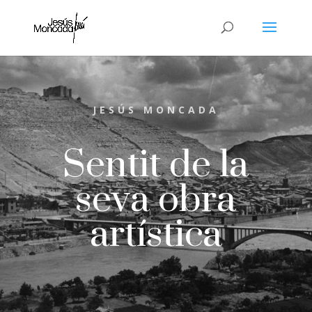
JESÚS MONCADA
Sentit de la
seva obra
artística