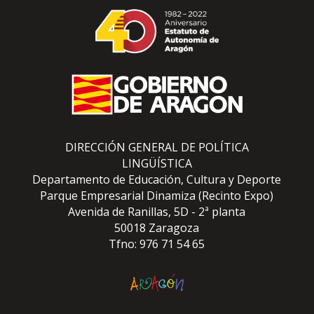
DIRECCIÓN GENERAL DE POLÍTICA
LINGÜÍSTICA
Departamento de Educación, Cultura y Deporte
Parque Empresarial Dinamiza (Recinto Expo)
Avenida de Ranillas, 5D - 2ª planta
50018 Zaragoza
Tfno: 976 71 54 65