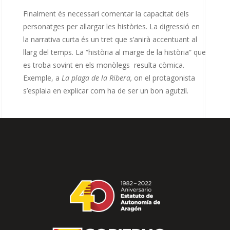
Finalment és necessari comentar la capacitat dels
personatges per allargar les històries. La digressió en
la narrativa curta és un tret que s’anirà accentuant al
llarg del temps. La “història al marge de la història” que
es troba sovint en els monòlegs
resulta còmica.
Exemple, a
La plaga de la Ribera,
on el protagonista
s’esplaia en explicar com ha de ser un bon agutzil.